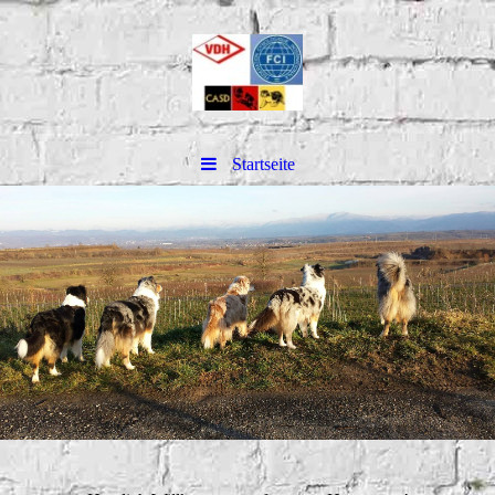
Startseite